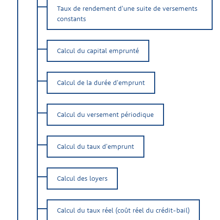
Taux de rendement d'une suite de versements
constants
Calcul du capital emprunté
Calcul de la durée d'emprunt
Calcul du versement périodique
Calcul du taux d'emprunt
Calcul des loyers
Calcul du taux réel (coût réel du crédit-bail)