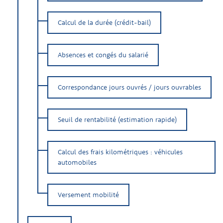
Calcul de la durée (crédit-bail)
Absences et congés du salarié
Correspondance jours ouvrés / jours ouvrables
Seuil de rentabilité (estimation rapide)
Calcul des frais kilométriques : véhicules
automobiles
Versement mobilité