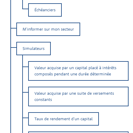
Échéanciers
M'informer sur mon secteur
Simulateurs
Valeur acquise par un capital placé à intérêts
composés pendant une durée déterminée
Valeur acquise par une suite de versements
constants
Taux de rendement d'un capital