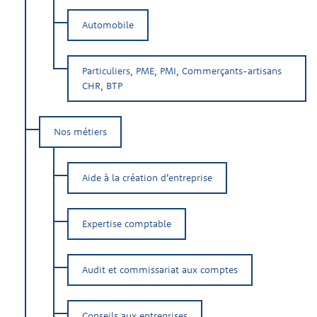
Automobile
Particuliers, PME, PMI, Commerçants-artisans
CHR, BTP
Nos métiers
Aide à la création d’entreprise
Expertise comptable
Audit et commissariat aux comptes
Conseils aux entreprises