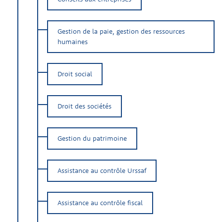
Gestion de la paie, gestion des ressources
humaines
Droit social
Droit des sociétés
Gestion du patrimoine
Assistance au contrôle Urssaf
Assistance au contrôle fiscal