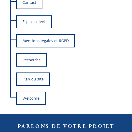
Contact
Espace client
Mentions légales et RGPD
Recherche
Plan du site
Welcome
PARLONS DE VOTRE PROJET