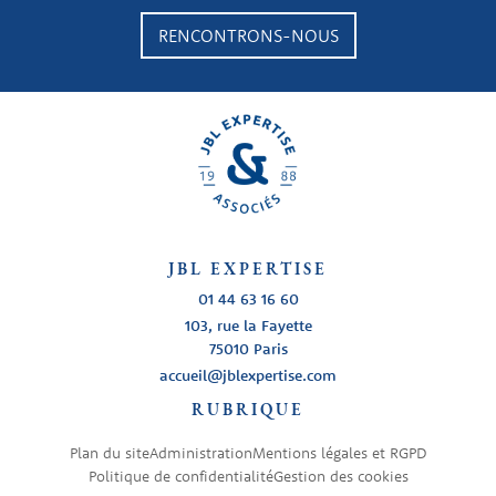
RENCONTRONS-NOUS
JBL EXPERTISE
01 44 63 16 60
103, rue la Fayette
75010 Paris
RUBRIQUE
Plan du site
Administration
Mentions légales et RGPD
Politique de confidentialité
Gestion des cookies